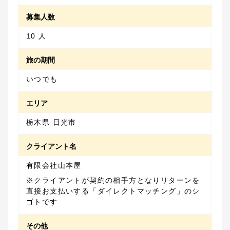
募集人数
10 人
旅の期間
いつでも
エリア
栃木県 日光市
クライアント名
有限会社山本屋
※クライアントが契約の相手方となりリターンを
直接お支払いする「ダイレクトマッチング」のシ
ゴトです
その他