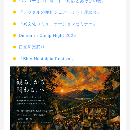
ペダゴーと共に過ごす『対話とあそびの会』
『デジタルの便利シェアしよう！座談会』
『異文化コミュニケーションセミナー』
Dinner in Camp Night 2026
日光和楽踊り
『Blue Nostalgia Festival』