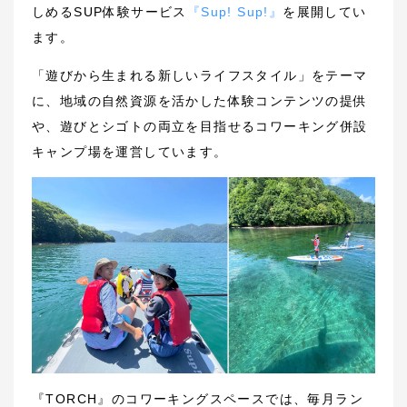
しめるSUP体験サービス
『Sup! Sup!』
を展開してい
ます。
「遊びから生まれる新しいライフスタイル」をテーマ
に、地域の自然資源を活かした体験コンテンツの提供
や、遊びとシゴトの両立を目指せるコワーキング併設
キャンプ場を運営しています。
『TORCH』のコワーキングスペースでは、毎月ラン