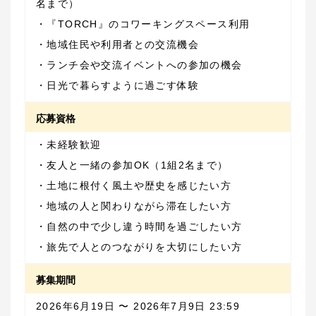
・日光で暮らすように過ごす体験
応募資格
・旅先で人とのつながりを大切にしたい方
募集期間
2026年6月19日 〜 2026年7月9日 23:59