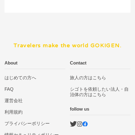
Travelers make the world GOKIGEN.
About
Contact
はじめての方へ
旅人の方はこちら
FAQ
シゴトを依頼したい法人・自
治体の方はこちら
運営会社
follow us
利用規約
プライバシーポリシー
情報セキュリティポリシー