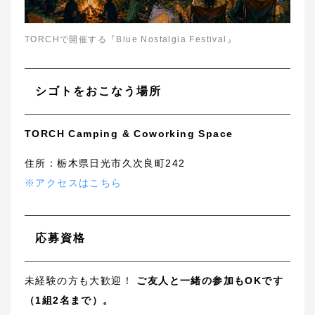
TORCHで開催する『Blue Nostalgia Festival』
シゴトをおこなう場所
TORCH Camping & Coworking Space
住所：栃木県日光市久次良町242
※アクセスはこちら
応募資格
未経験の方も大歓迎！
ご友人と一緒の参加もOKです
（1組2名まで）。