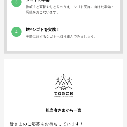
3
依頼主と直接やりとりのうえ、シゴト実施に向けた準備・
調整をおこないます。
旅×シゴトを実践！
4
実際に旅するシゴトへ取り組んでみましょう。
担当者さまから一言
皆さまのご応募をお待ちしています！