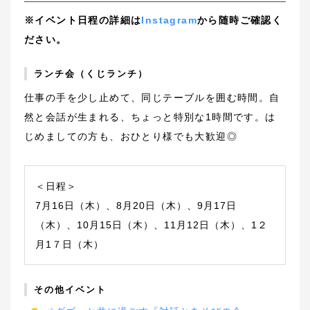
※イベント日程の詳細は
Instagram
から随時ご確認く
ださい。
ランチ会（くじランチ）
仕事の手を少し止めて、同じテーブルを囲む時間。自
然と会話が生まれる、ちょっと特別な1時間です。は
じめましての方も、おひとり様でも大歓迎◎
＜日程＞
7月16日（木）、8月20日（木）、9月17日
（木）、10月15日（木）、11月12日（木）、1２
月1７日（木）
その他イベント