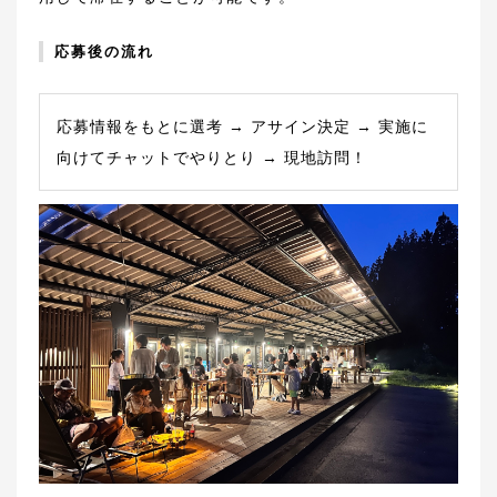
応募後の流れ
応募情報をもとに選考 → アサイン決定 → 実施に
向けてチャットでやりとり → 現地訪問！