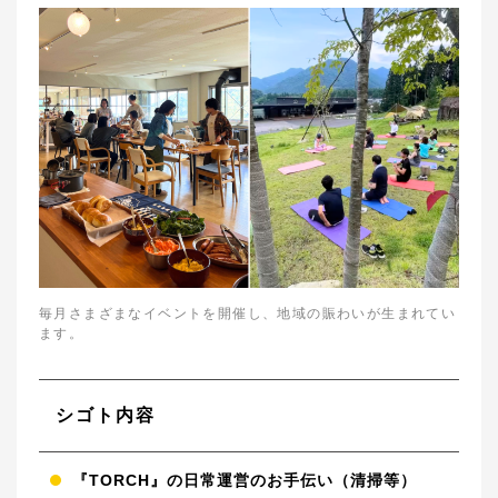
毎月さまざまなイベントを開催し、地域の賑わいが生まれてい
ます。
シゴト内容
『TORCH』の日常運営のお手伝い（清掃等）