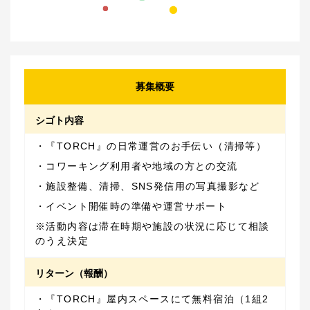
募集概要
シゴト内容
※活動内容は滞在時期や施設の状況に応じて相談
のうえ決定
リターン（報酬）
・『TORCH』屋内スペースにて無料宿泊（1組2