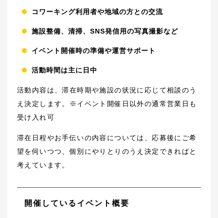
コワーキング利用者や地域の方との交流
施設整備、清掃、SNS発信用の写真撮影など
イベント開催時の準備や運営サポート
活動時間は主に日中
活動内容は、滞在時期や施設の状況に応じて相談のう
え決定します。※イベント開催日以外の通常営業日も
受け入れ可
滞在日程やお手伝いの内容については、応募後にご希
望を伺いつつ、個別にやりとりのうえ決定できればと
考えています。
開催しているイベント概要