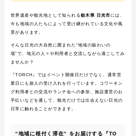
世界遺産や観光地として知られる
栃木県 日光市
には、
今も地域の人たちによって受け継がれている文化や風
景があります。
そんな日光の大自然に囲まれた“地域の賑わいの
場”で、地元の人々や利用者と交流しながら過ごしてみ
ませんか？
『TORCH』ではイベント開催日だけでなく、通常営
業日にも旅人の受け入れを行っています。コワーキン
グ利用者との交流やランチ会への参加、施設運営のお
手伝いなどを通して、観光だけでは出会えない日光の
日常に触れることができます。
“地域に根付く滞在” をお届けする『TO