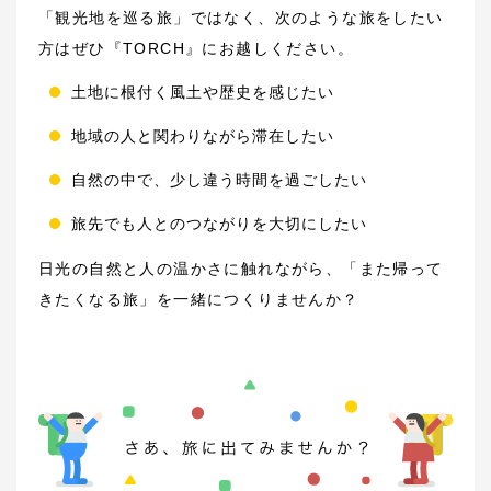
「観光地を巡る旅」ではなく、次のような旅をしたい
方はぜひ『TORCH』にお越しください。
土地に根付く風土や歴史を感じたい
地域の人と関わりながら滞在したい
自然の中で、少し違う時間を過ごしたい
旅先でも人とのつながりを大切にしたい
日光の自然と人の温かさに触れながら、「また帰って
きたくなる旅」を一緒につくりませんか？