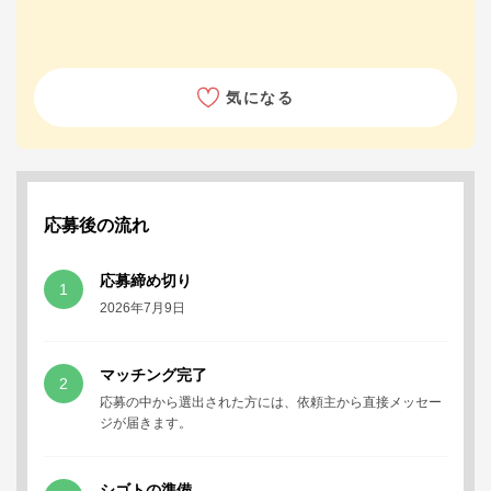
気になる
応募後の流れ
応募締め切り
1
2026年7月9日
マッチング完了
2
応募の中から選出された方には、依頼主から直接メッセー
ジが届きます。
シゴトの準備