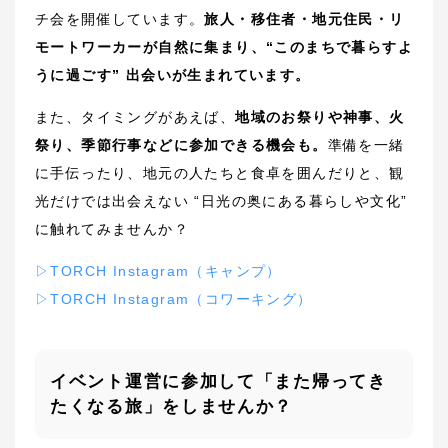
チ会を開催しています。
旅人・移住者・地元住民・リ
モートワーカーが自然に集まり、“このまちで暮らすよ
うに過ごす” 出会いが生まれています。
また、タイミングがあえば、
地域のお祭りや神事、火
祭り、季節行事などに参加できる機会も。
準備を一緒
に手伝ったり、地元の人たちと食卓を囲んだりと、観
光だけでは出会えない “日光の奥にある暮らしや文化”
に触れてみませんか？
▷TORCH Instagram（キャンプ）
▷
TORCH
Instagram（コワーキング）
イベント運営に参加して「また帰ってき
たくなる旅」をしませんか？