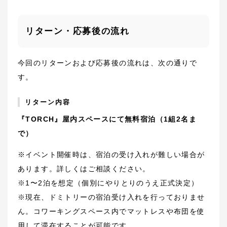
リターン・応募後の流れ
今回のリターンおよび応募後の流れは、次の通りで
す。
リターン内容
『TORCH』屋内スペースにて無料宿泊（1組2名ま
で）
※イベント開催時は、宿泊の受け入れが難しい場合が
あります。詳しくはご相談ください。
※1〜2泊を想定（個別にやりとりのうえ正式決定）
※現在、ドミトリーの宿泊受け入れを行っておりませ
ん。コワーキングスペース内でマットレスや布団を使
用して滞在することが可能です。