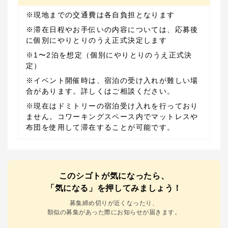
※滞在日程やお手伝いの内容については、応募後
※1〜2泊を想定（個別にやりとりのうえ正式決
※イベント開催時は、宿泊の受け入れが難しい場
※現在はドミトリーの宿泊受け入れを行っており
ません。コワーキングスペース内でマットレスや
布団を使用して滞在することが可能です。
このシゴトが気になったら、
「気になる」を押してみましょう！
募集締め切りが近くなったり、
類似の募集があった際にお知らせが届きます。