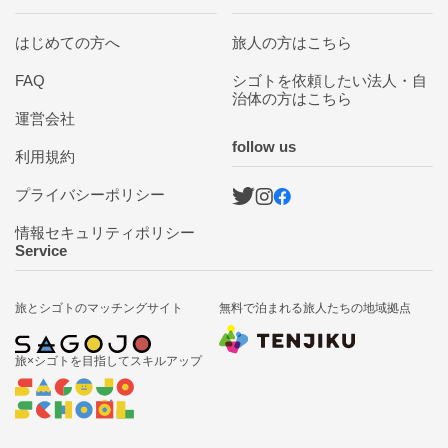
はじめての方へ
旅人の方はこちら
FAQ
シゴトを依頼したい法人・自
治体の方はこちら
運営会社
follow us
利用規約
プライバシーポリシー
情報セキュリティポリシー
Service
旅とシゴトの
マッチングサイト
無料で泊まれる
旅人たちの地域拠点
旅×シゴトを目指して
スキルアップ