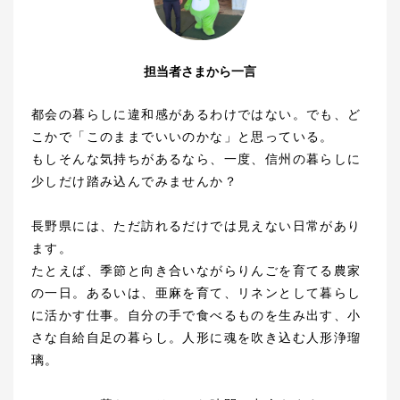
担当者さまから一言
都会の暮らしに違和感があるわけではない。でも、ど
こかで「このままでいいのかな」と思っている。
もしそんな気持ちがあるなら、一度、信州の暮らしに
少しだけ踏み込んでみませんか？
長野県には、ただ訪れるだけでは見えない日常があり
ます。
たとえば、季節と向き合いながらりんごを育てる農家
の一日。あるいは、亜麻を育て、リネンとして暮らし
に活かす仕事。自分の手で食べるものを生み出す、小
さな自給自足の暮らし。人形に魂を吹き込む人形浄瑠
璃。