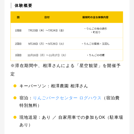
体験概要
※滞在期間中、相澤さんによる「星空観望」を開催予
定
キーパーソン：相澤農園 相澤さん
宿泊：
りんごパークセンター ログハウス
（宿泊費
特別無料）
現地送迎：あり ／ 自家用車での参加もOK（駐車場
あり）