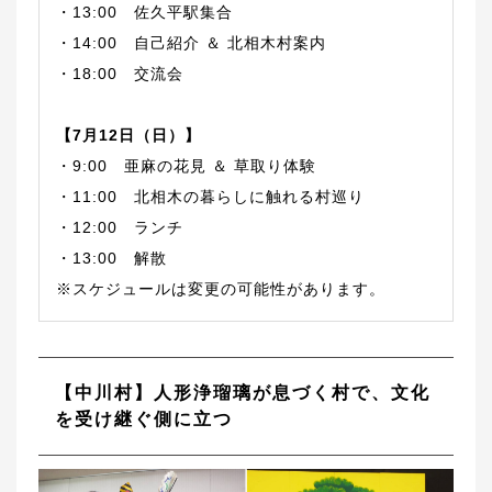
・13:00 佐久平駅集合
・14:00 自己紹介 ＆ 北相木村案内
・18:00 交流会
【7月12日（日）】
・9:00 亜麻の花見 ＆ 草取り体験
・11:00 北相木の暮らしに触れる村巡り
・12:00 ランチ
・13:00 解散
※スケジュールは変更の可能性があります。
【中川村】人形浄瑠璃が息づく村で、文化
を受け継ぐ側に立つ