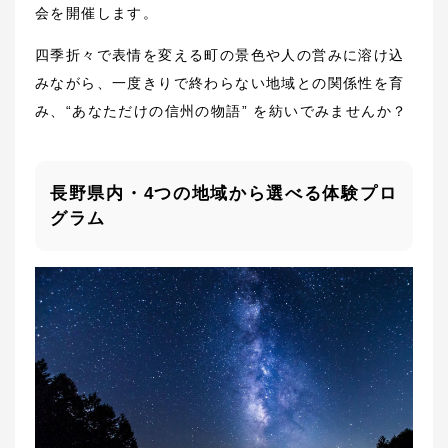
会を開催します。
四季折々で表情を変える町の景色や人の営みに溶け込
みながら、一度きりで終わらない地域との関係性を育
み、“あなただけの信州の物語” を紡いでみませんか？
長野県内・4つの地域から選べる体験プロ
グラム