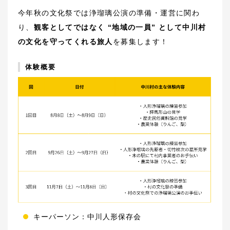
今年秋の文化祭では浄瑠璃公演の準備・運営に関わ
り、
観客としてではなく “地域の一員” として中川村
の文化を守ってくれる旅人
を募集します！
体験概要
キーパーソン：中川人形保存会