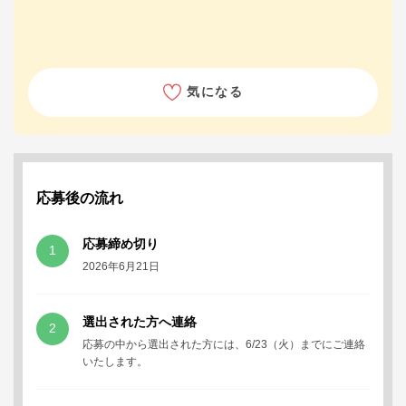
気になる
応募後の流れ
応募締め切り
1
2026年6月21日
選出された方へ連絡
2
応募の中から選出された方には、6/23（火）までにご連絡
いたします。