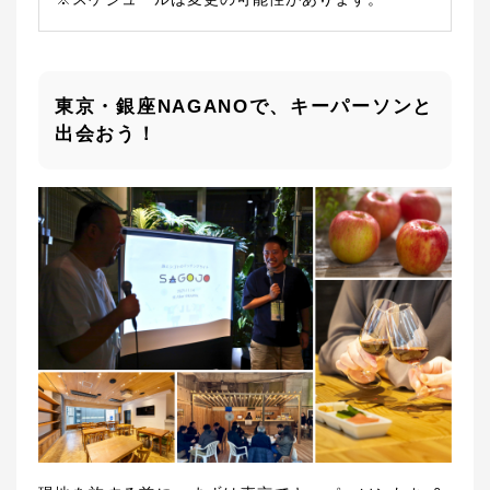
東京・銀座NAGANOで、キーパーソンと
出会おう！