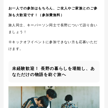
お一人での参加はもちろん、ご友人やご家族とのご参
加も大歓迎です！（参加費無料）
旅人同士、キーパーソン同士で長野について語り合い
ましょう！
※キックオフイベントに参加できない方も応募いただ
けます。
未経験歓迎！ 長野の暮らしを堪能し、あ
なただけの物語を紡ぐ旅へ