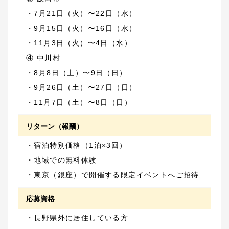
・11月7日（土）〜8日（日）
リターン（報酬）
・東京（銀座）で開催する限定イベントへご招待
応募資格