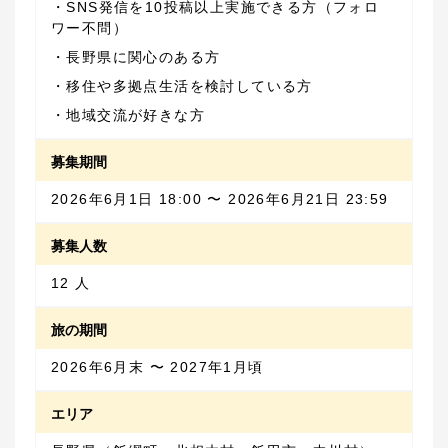
・SNS発信を10投稿以上実施できる方（フォロ
・地域交流が好きな方
募集期間
2026年6月1日 18:00 〜 2026年6月21日 23:59
募集人数
12 人
旅の期間
2026年6月末 〜 2027年1月頃
エリア