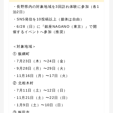
・長野県内の対象地域を3回訪れ体験に参加（各1
・6/28（日）に『銀座NAGANO（東京）』で開