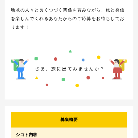
地域の人々と長くつづく関係を育みながら、旅と発信
を楽しんでくれるあなたからのご応募をお待ちしてお
ります！
募集概要
シゴト内容