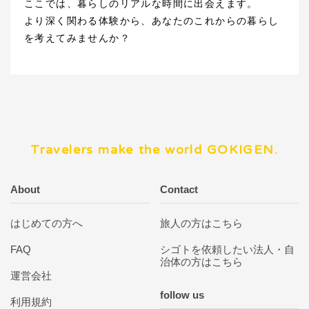
ここでは、暮らしのリアルな時間に出会えます。
より深く関わる体験から、あなたのこれからの暮らし
を考えてみませんか？
Travelers make the world GOKIGEN.
About
Contact
はじめての方へ
旅人の方はこちら
FAQ
シゴトを依頼したい法人・自
治体の方はこちら
運営会社
follow us
利用規約