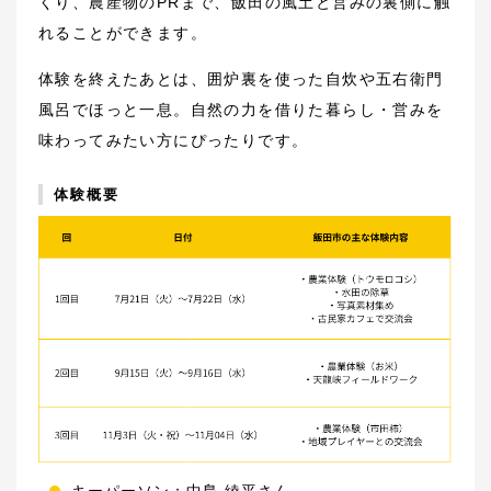
くり、農産物のPRまで、飯田の風土と営みの裏側に触
れることができます。
体験を終えたあとは、囲炉裏を使った自炊や五右衛門
風呂でほっと一息。自然の力を借りた暮らし・営みを
味わってみたい方にぴったりです。
体験概要
キーパーソン：中島 綾平さん