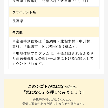
長野県（飯綱町・北相木村・飯田市・中川村）
クライアント名
長野県
その他
※宿泊特別価格は「飯綱町・北相木村・中川村：
※現地体験プログラムは、今後創設されるふるさ
と住民登録制度の担い手活動における実績として
カウントされます。
このシゴトが気になったら、
「気になる」を押してみましょう！
募集締め切りが近くなったり、
類似の募集があった際にお知らせが届きます。