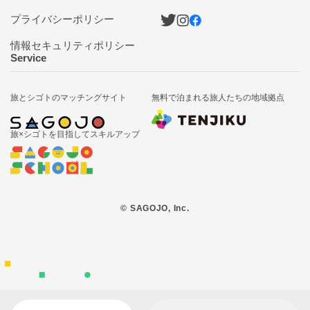
プライバシーポリシー
情報セキュリティポリシー
Service
旅とシゴトの
マッチングサイト
無料で泊まれる
旅人たちの地域拠点
旅×シゴトを目指して
スキルアップ
© SAGOJO, Inc.