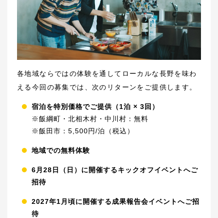
各地域ならではの体験を通してローカルな長野を味わ
える今回の募集では、次のリターンをご提供します。
宿泊を特別価格でご提供（1泊 × 3回）
※飯綱町・北相木村・中川村：無料
※飯田市：5,500円/泊（税込）
地域での無料体験
6月28日（日）に開催するキックオフイベントへご
招待
2027年1月頃に開催する成果報告会イベントへご招
待