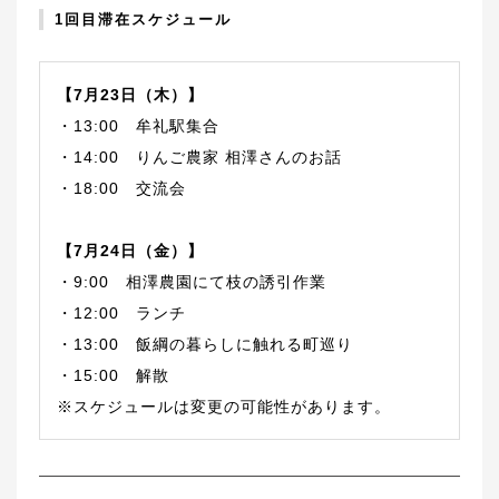
1回目滞在スケジュール
【7月23日（木）】
・13:00 牟礼駅集合
・14:00 りんご農家 相澤さんのお話
・18:00 交流会
【7月24日（金）】
・9:00 相澤農園にて枝の誘引作業
・12:00 ランチ
・13:00 飯綱の暮らしに触れる町巡り
・15:00 解散
※スケジュールは変更の可能性があります。