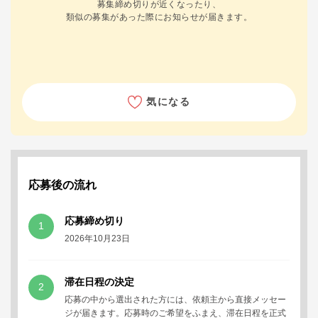
募集締め切りが近くなったり、
類似の募集があった際にお知らせが届きます。
気になる
応募後の流れ
応募締め切り
1
2026年10月23日
滞在日程の決定
2
応募の中から選出された方には、依頼主から直接メッセー
ジが届きます。応募時のご希望をふまえ、滞在日程を正式