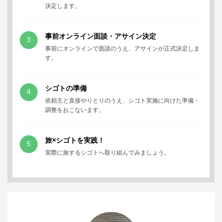
決定します。
事前オンライン面談・アサイン決定
3
事前にオンラインで面談のうえ、アサインが正式決定しま
す。
シゴトの準備
4
依頼主と直接やりとりのうえ、シゴト実施に向けた準備・
調整をおこないます。
旅×シゴトを実践！
5
実際に旅するシゴトへ取り組んでみましょう。