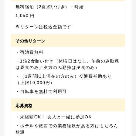
無料宿泊（2食賄い付き）＋時給
1,050 円
※リターンは税込金額です
その他リターン
・1泊2食賄い付き（休暇日はなし、午前のみ勤務
・（3週間以上滞在の方のみ）交通費補助あり
・自転車を無料で利用可
応募資格
・ホテルや旅館での業務経験がある方はもちろん