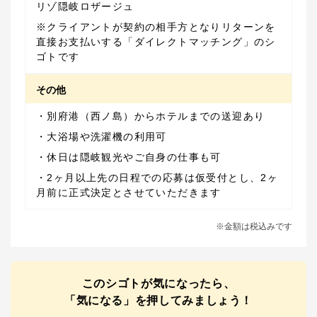
リゾ隠岐ロザージュ
※クライアントが契約の相手方となりリターンを
直接お支払いする「ダイレクトマッチング」のシ
ゴトです
その他
・2ヶ月以上先の日程での応募は仮受付とし、2ヶ
月前に正式決定とさせていただきます
※金額は税込みです
このシゴトが気になったら、
「気になる」を押してみましょう！