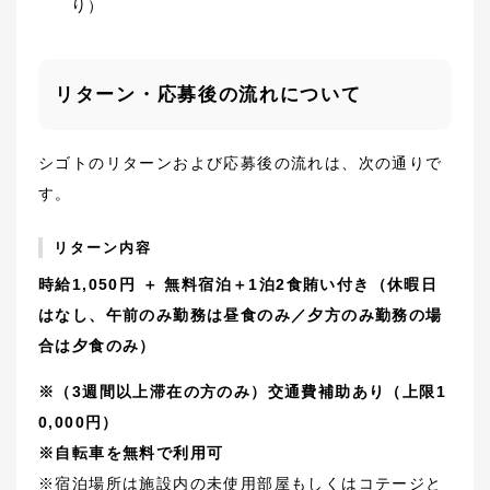
り）
リターン・応募後の流れについて
シゴトのリターンおよび応募後の流れは、次の通りで
す。
リターン内容
時給1,050円 ＋ 無料宿泊＋1泊2食賄い付き（休暇日
はなし、午前のみ勤務は昼食のみ／夕方のみ勤務の場
合は夕食のみ）
※（3週間以上滞在の方のみ）交通費補助あり（上限1
0,000円）
※自転車を無料で利用可
※宿泊場所は施設内の未使用部屋もしくはコテージと