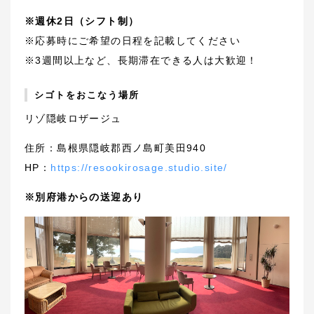
※週休2日（シフト制）
※応募時にご希望の日程を記載してください
※3週間以上など、長期滞在できる人は大歓迎！
シゴトをおこなう場所
リゾ隠岐ロザージュ
住所：島根県隠岐郡西ノ島町美田940
HP：
https://resookirosage.studio.site/
※別府港からの送迎あり