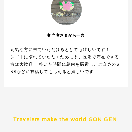
担当者さまから一言
元気な方に来ていただけるととても嬉しいです！
シゴトに慣れていただくためにも、長期で滞在できる
方は大歓迎！ 空いた時間に島内を探索し、ご自身のS
NSなどに投稿してもらえると嬉しいです！
Travelers make the world GOKIGEN.