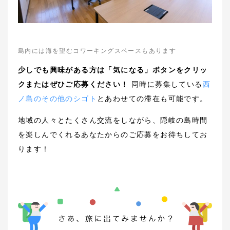
島内には海を望むコワーキングスペースもあります
少しでも興味がある方は「気になる」ボタンをクリッ
クまたはぜひご応募ください！
同時に募集している
西
ノ島のその他のシゴト
とあわせての滞在も可能です。
地域の人々とたくさん交流をしながら、隠岐の島時間
を楽しんでくれるあなたからのご応募をお待ちしてお
ります！