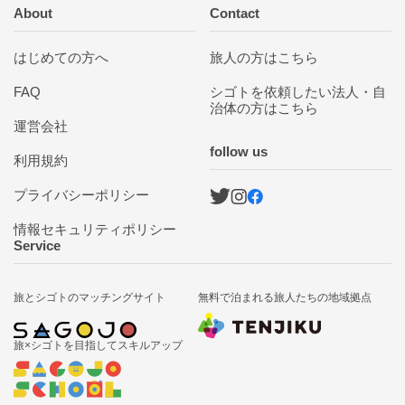
About
Contact
はじめての方へ
旅人の方はこちら
FAQ
シゴトを依頼したい法人・自
治体の方はこちら
運営会社
follow us
利用規約
プライバシーポリシー
情報セキュリティポリシー
Service
旅とシゴトの
マッチングサイト
無料で泊まれる
旅人たちの地域拠点
旅×シゴトを目指して
スキルアップ