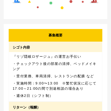
募集概要
シゴト内容
・チェックアウト後の部屋の清掃、ベッドメイキ
・実施時間：9:00〜13:00　※繁忙状況に応じて 
・週休2日（シフト制）
リターン（報酬）