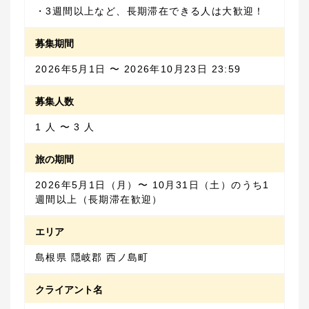
・3週間以上など、長期滞在できる人は大歓迎！
募集期間
2026年5月1日 〜 2026年10月23日 23:59
募集人数
1 人 〜 3 人
旅の期間
2026年5月1日（月）〜 10月31日（土）のうち1
週間以上（長期滞在歓迎）
エリア
島根県 隠岐郡 西ノ島町
クライアント名