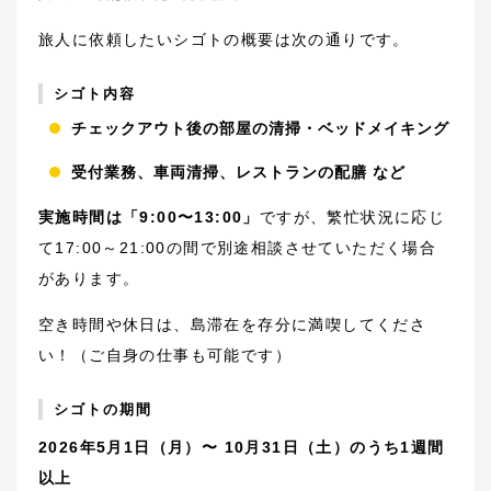
旅人に依頼したいシゴトの概要は次の通りです。
シゴト内容
チェックアウト後の部屋の清掃・ベッドメイキング
受付業務、車両清掃、レストランの配膳 など
実施時間は「9:00〜13:00」
ですが、繁忙状況に応じ
て17:00～21:00の間で別途相談させていただく場合
があります。
空き時間や休日は、島滞在を存分に満喫してくださ
い！（ご自身の仕事も可能です）
シゴトの期間
2026年5月1日（月）〜 10月31日（土）のうち1週間
以上