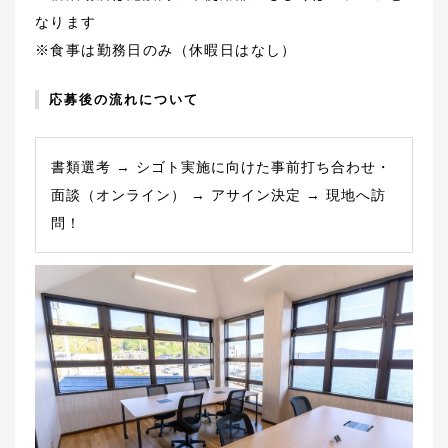
なります
※食事は勤務日のみ（休暇日はなし）
応募後の流れについて
書類選考 → シゴト実施に向けた事前打ち合わせ・
面談（オンライン） → アサイン決定 → 現地へ訪
問！